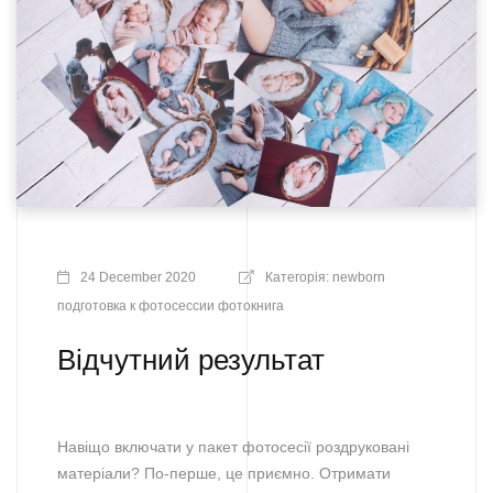
24 December 2020
Категорія:
newborn
подготовка к фотосессии
фотокнига
Відчутний результат
Навіщо включати у пакет фотосесії роздруковані
матеріали? По-перше, це приємно. Отримати