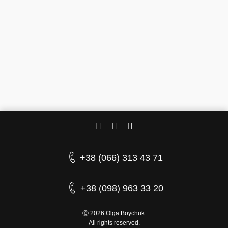
+38 (066) 313 43 71
+38 (098) 963 33 20
Ⓒ 2026 Olga Boychuk.
All rights reserved.