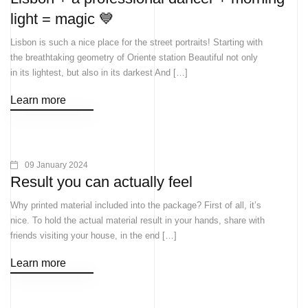
light = magic 💙
Lisbon is such a nice place for the street portraits! Starting with
the breathtaking geometry of Oriente station Beautiful not only
in its lightest, but also in its darkest And […]
Learn more
09 January 2024
Result you can actually feel
Why printed material included into the package? First of all, it’s
nice. To hold the actual material result in your hands, share with
friends visiting your house, in the end […]
Learn more